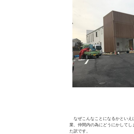
なぜこんなことになるかといえば
業、仲間内の為にどうにかしてし
た訳です。