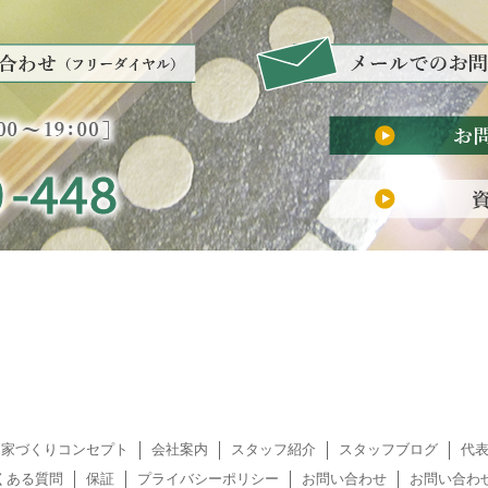
家づくりコンセプト
会社案内
スタッフ紹介
スタッフブログ
代
くある質問
保証
プライバシーポリシー
お問い合わせ
お問い合わ