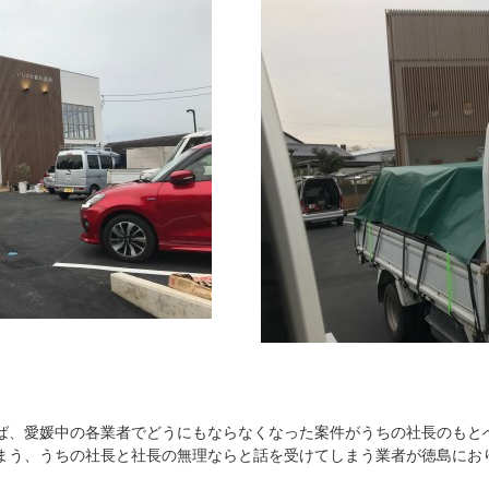
、愛媛中の各業者でどうにもならなくなった案件がうちの社長のもと
まう、うちの社長と社長の無理ならと話を受けてしまう業者が徳島にお