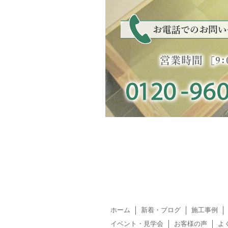
ホーム
新着・ブログ
施工事例
イベント・見学会
お客様の声
よ