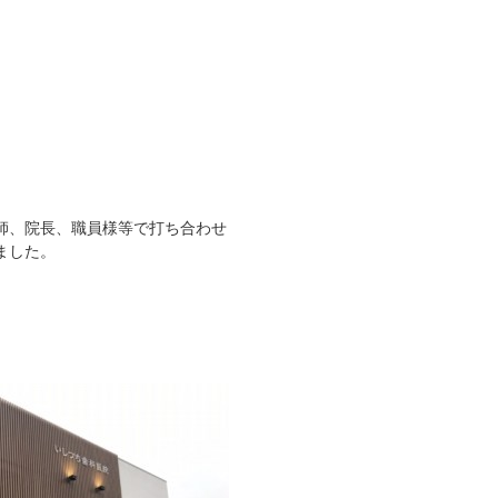
師、院長、職員様等で打ち合わせ
ました。