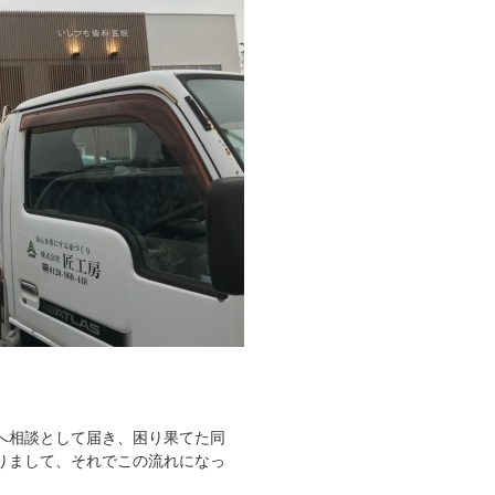
へ相談として届き、困り果てた同
りまして、それでこの流れになっ