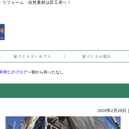
・リフォーム・自然素材は匠工房へ！
井章仁のブログ
＞朝から待ったなし
2020年2月28日