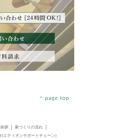
表挨拶
家づくりの流れ
せ(エディオンサポートチェーン)