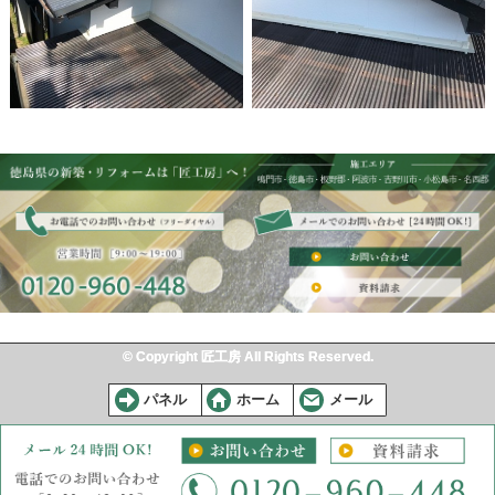
© Copyright 匠工房 All Rights Reserved.
パネル
ホーム
メール